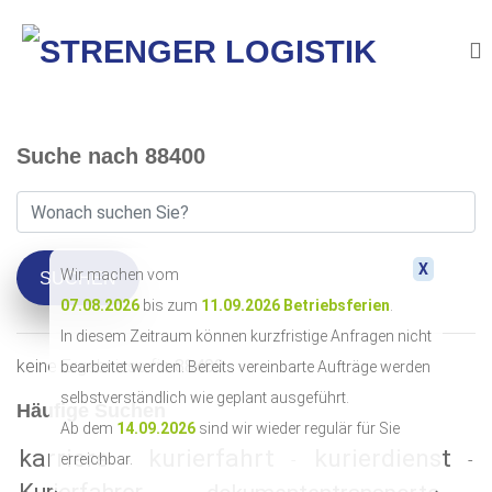
Suche nach 88400
X
Wir machen vom
SUCHEN
07.08.2026
bis zum
11.09.2026
Betriebsferien
.
In diesem Zeitraum können kurzfristige Anfragen nicht
keine Ergebnisse für
88400
bearbeitet werden. Bereits vereinbarte Aufträge werden
selbstverständlich wie geplant ausgeführt.
Häufige Suchen
Ab dem
14.09.2026
sind wir wieder regulär für Sie
karriere
kurierfahrt
kurierdienst
erreichbar.
-
-
-