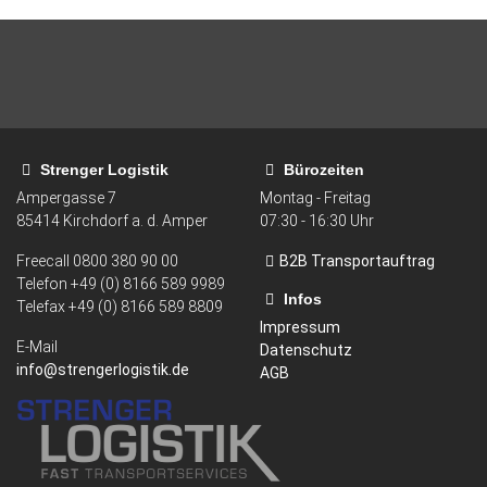
Strenger Logistik
Bürozeiten
Ampergasse 7
Montag - Freitag
85414
Kirchdorf a. d. Amper
07:30 - 16:30 Uhr
Freecall
0800 380 90 00
B2B Transportauftrag
Telefon +49 (0) 8166 589 9989
Infos
Telefax
+49 (0) 8166 589 8809
Impressum
E-Mail
Datenschutz
info@strengerlogistik.de
AGB