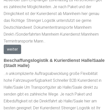
es zahlreiche Möglichkeiten. Je nach Paket und der
Dringlichkeit ist der Kurierdienst ab Mannheim hier genau
das Richtige. Strenger Logistik unterstützt sie gerne.
Deutschlandweit. Dokumententransporte Mannheim
Direkt-/Sonderfahrten Mannheim Kurierdienst Mannheim
Termintransporte Mann...
weiter
Beschaffungslogistik & Kurierdienst Halle/Saale
(Stadt Halle)
...n unkomplizierte Auftragsabwicklung große Flexibilität
hohe Fahrzeugverfügbarkeit Schneller B2B Kurierdienst in
Halle/Saale Um Transportgüter ab Halle/Saale direkt zu
senden gibt es zahlreiche Wege. Je nach Paket und
Eilbedüftigkeit ist die Direktfahrt ab Halle/Saale hier am
besten geeignet. Der Kurierdienst Strenger Logistik ist Ihr