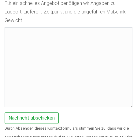
Für ein schnelles Angebot benötigen wir Angaben zu
Ladeort, Lieferort, Zeitpunkt und die ungefähren Maße inkl.
Gewicht
Durch Absenden dieses Kontaktformulars stimmen Sie zu, dass wir die