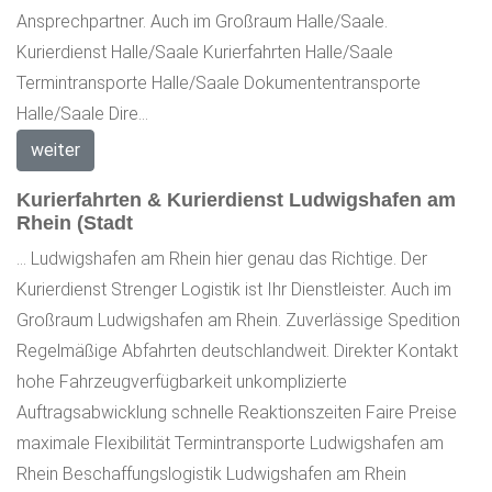
Ansprechpartner. Auch im Großraum Halle/Saale.
Kurierdienst Halle/Saale Kurierfahrten Halle/Saale
Termintransporte Halle/Saale Dokumententransporte
Halle/Saale Dire...
weiter
Kurierfahrten & Kurierdienst Ludwigshafen am
Rhein (Stadt
... Ludwigshafen am Rhein hier genau das Richtige. Der
Kurierdienst Strenger Logistik ist Ihr Dienstleister. Auch im
Großraum Ludwigshafen am Rhein. Zuverlässige Spedition
Regelmäßige Abfahrten deutschlandweit. Direkter Kontakt
hohe Fahrzeugverfügbarkeit unkomplizierte
Auftragsabwicklung schnelle Reaktionszeiten Faire Preise
maximale Flexibilität Termintransporte Ludwigshafen am
Rhein Beschaffungslogistik Ludwigshafen am Rhein