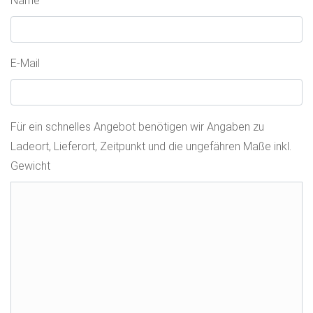
Name
E-Mail
Für ein schnelles Angebot benötigen wir Angaben zu
Ladeort, Lieferort, Zeitpunkt und die ungefähren Maße inkl.
Gewicht