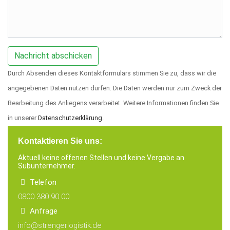
Durch Absenden dieses Kontaktformulars stimmen Sie zu, dass wir die
angegebenen Daten nutzen dürfen. Die Daten werden nur zum Zweck der
Bearbeitung des Anliegens verarbeitet. Weitere Informationen finden Sie
in unserer
Datenschutzerklärung
.
Kontaktieren Sie uns:
Aktuell keine offenen Stellen und keine Vergabe an
Subunternehmer.
Telefon
0800 380 90 00
Anfrage
info@strengerlogistik.de