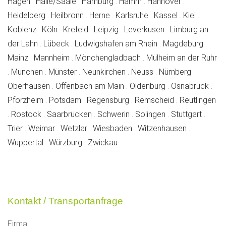
jop
jop
jop
jop
jop
Hagen
.
Halle/Saale
.
Hamburg
.
Hamm
.
Hannover
.
jop
jop
jop
jop
jop
jop
Heidelberg
.
Heilbronn
.
Herne
.
Karlsruhe
.
Kassel
.
Kiel
.
jop
jop
jop
jop
jop
Koblenz
.
Köln
.
Krefeld
.
Leipzig
.
Leverkusen
.
Limburg an
jop
jop
jop
jop
der Lahn
.
Lübeck
.
Ludwigshafen am Rhein
.
Magdeburg
.
jop
jop
jop
Mainz
.
Mannheim
.
Mönchengladbach
.
Mülheim an der Ruhr
jop
jop
jop
jop
jop
jop
.
München
.
Münster
.
Neunkirchen
.
Neuss
.
Nürnberg
.
jop
jop
jop
jop
Oberhausen
.
Offenbach am Main
.
Oldenburg
.
Osnabrück
.
jop
jop
jop
jop
Pforzheim
.
Potsdam
.
Regensburg
.
Remscheid
.
Reutlingen
jop
jop
jop
jop
jop
jop
.
Rostock
.
Saarbrücken
.
Schwerin
.
Solingen
.
Stuttgart
.
jop
jop
jop
jop
jop
Trier
.
Weimar
.
Wetzlar
.
Wiesbaden
.
Witzenhausen
.
jop
jop
jop
Wuppertal
.
Würzburg
.
Zwickau
Kontakt / Transportanfrage
Firma