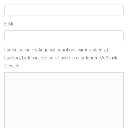
E-Mail
Für ein schnelles Angebot benötigen wir Angaben zu
Ladeort, Lieferort, Zeitpunkt und die ungefähren Maße inkl.
Gewicht