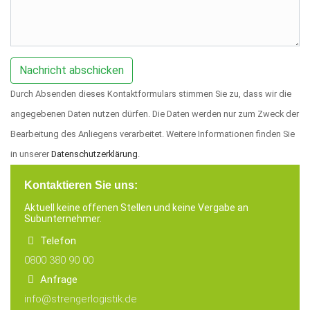
Durch Absenden dieses Kontaktformulars stimmen Sie zu, dass wir die
angegebenen Daten nutzen dürfen. Die Daten werden nur zum Zweck der
Bearbeitung des Anliegens verarbeitet. Weitere Informationen finden Sie
in unserer
Datenschutzerklärung
.
Kontaktieren Sie uns:
Aktuell keine offenen Stellen und keine Vergabe an
Subunternehmer.
Telefon
0800 380 90 00
Anfrage
info@strengerlogistik.de