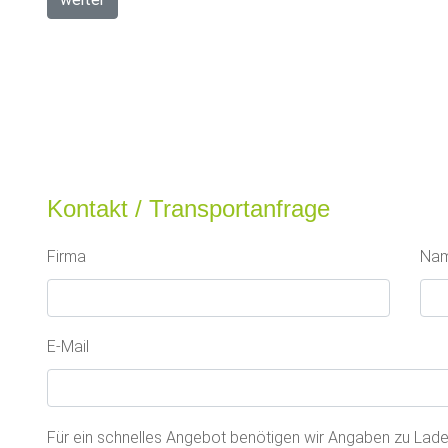
Kontakt / Transportanfrage
Firma
Na
E-Mail
Für ein schnelles Angebot benötigen wir Angaben zu Ladeor