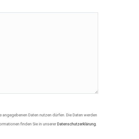
ie angegebenen Daten nutzen dürfen. Die Daten werden
ormationen finden Sie in unserer
Datenschutzerklärung
.