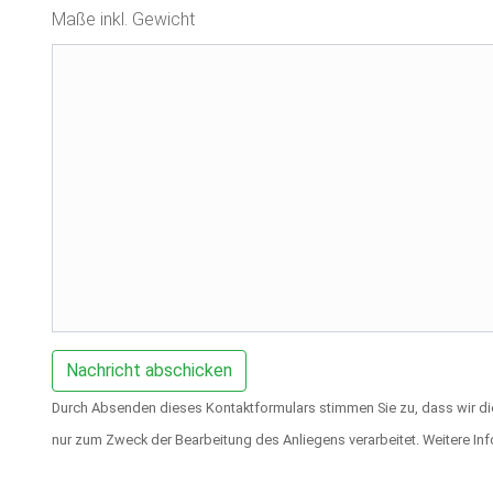
Maße inkl. Gewicht
Durch Absenden dieses Kontaktformulars stimmen Sie zu, dass wir d
nur zum Zweck der Bearbeitung des Anliegens verarbeitet. Weitere Inf