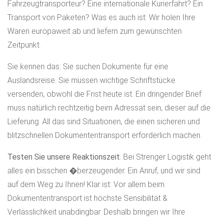
Fahrzeugtransporteur? Eine internationale Kurierfahrt? Ein
Transport von Paketen? Was es auch ist: Wir holen Ihre
Waren europaweit ab und liefern zum gewünschten
Zeitpunkt.
Sie kennen das: Sie suchen Dokumente für eine
Auslandsreise. Sie müssen wichtige Schriftstücke
versenden, obwohl die Frist heute ist. Ein dringender Brief
muss natürlich rechtzeitig beim Adressat sein, dieser auf die
Lieferung. All das sind Situationen, die einen sicheren und
blitzschnellen Dokumententransport erforderlich machen.
Testen Sie unsere Reaktionszeit
. Bei Strenger Logistik geht
alles ein bisschen �berzeugender. Ein Anruf, und wir sind
auf dem Weg zu Ihnen! Klar ist: Vor allem beim
Dokumententransport ist höchste Sensibilität &
Verlässlichkeit unabdingbar. Deshalb bringen wir Ihre