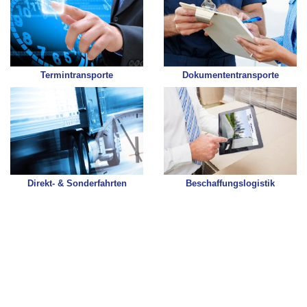
Termintransporte
Dokumententransporte
Direkt- & Sonderfahrten
Beschaffungslogistik