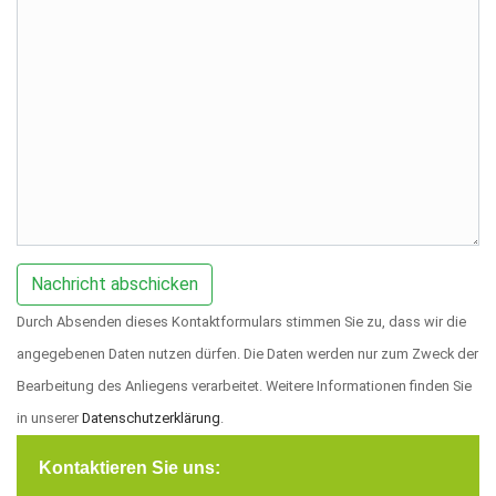
Durch Absenden dieses Kontaktformulars stimmen Sie zu, dass wir die
angegebenen Daten nutzen dürfen. Die Daten werden nur zum Zweck der
Bearbeitung des Anliegens verarbeitet. Weitere Informationen finden Sie
in unserer
Datenschutzerklärung
.
Kontaktieren Sie uns: