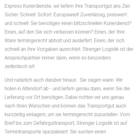
Express Kurierdienste, wir liefern Ihre Transportgut ans Ziel.
Sicher. Schnell. Sofort. Europaweit! Zuverlässig, preiswert
und schnell. Sie benötigen einen blitzschnellen Kurierdienst?
Einen, auf den Sie sich verlassen können? Einen, der Ihre
Ware termingerecht abholt und ausliefert. Einen, der sich
schnell an Ihre Vorgaben ausrichtet. Strenger Logistik ist der
Ansprechpartner immer dann, wenn es besonders
zeitkritisch ist!
Und natürlich auch darüber hinaus . Sie sagen wann. Wir
holen in Altendorf ab - und liefern genau dann, wenn Sie die
Lieferung vor Ort benötigen. Dabei richten wir uns genau
nach Ihren Wünschen und können das Transportgut auch
kurzzeitig einlagern, um sie termingerecht zuzustellen. Vom
Brief bis zum Gefahrguttransport, Strenger Logistik ist auf
Termintransporte spezialisiert. Sie suchen einen