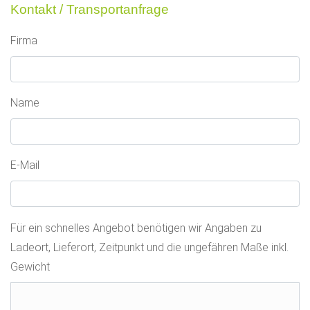
Kontakt / Transportanfrage
Firma
Name
E-Mail
Für ein schnelles Angebot benötigen wir Angaben zu
Ladeort, Lieferort, Zeitpunkt und die ungefähren Maße inkl.
Gewicht