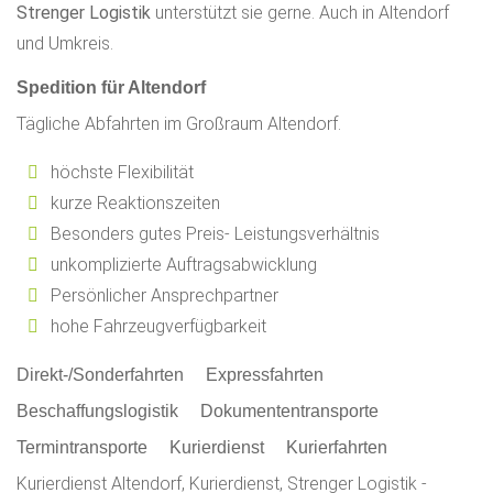
Strenger Logistik
unterstützt sie gerne. Auch in Altendorf
und Umkreis.
Spedition für Altendorf
Tägliche Abfahrten im Großraum Altendorf.
höchste Flexibilität
kurze Reaktionszeiten
Besonders gutes Preis- Leistungsverhältnis
unkomplizierte Auftragsabwicklung
Persönlicher Ansprechpartner
hohe Fahrzeugverfügbarkeit
Direkt-/Sonderfahrten
Expressfahrten
Beschaffungslogistik
Dokumententransporte
Termintransporte
Kurierdienst
Kurierfahrten
Kurierdienst Altendorf, Kurierdienst, Strenger Logistik -