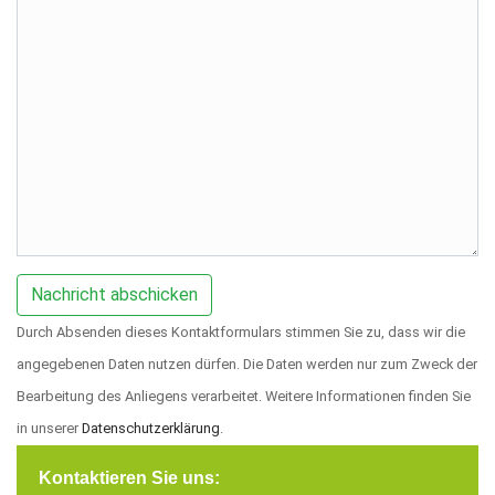
Durch Absenden dieses Kontaktformulars stimmen Sie zu, dass wir die
angegebenen Daten nutzen dürfen. Die Daten werden nur zum Zweck der
Bearbeitung des Anliegens verarbeitet. Weitere Informationen finden Sie
in unserer
Datenschutzerklärung
.
Kontaktieren Sie uns: