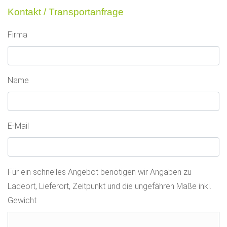
Kontakt / Transportanfrage
Firma
Name
E-Mail
Für ein schnelles Angebot benötigen wir Angaben zu
Ladeort, Lieferort, Zeitpunkt und die ungefähren Maße inkl.
Gewicht