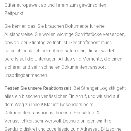
Güter europaweit ab und liefern zum gewünschten
Zeitpunkt.
Sie kennen das: Sie brauchen Dokumente für eine
Auslandsreise. Sie wollen wichtige Schriftstücke versenden,
obwohl der Stichtag zeitnah ist. Geschäftspost muss
natürlich pünktlich beim Adressaten sein, dieser wartet
bereits auf die Unterlagen. All das sind Momente, die einen
sicheren und sehr schnellen Dokumententransport
unabdingbar machen.
Testen Sie unsere Reaktionszeit
. Bei Strenger Logistik geht
alles ein bisschen verlässlicher. Ein Anruf, und wir sind auf
dem Weg zu Ihnen! Klar ist: Besonders beim
Dokumententransport ist höchste Sensibilität &
Verlässlichkeit sehr wertvoll. Deshalb bringen wir Ihre
Sendung diskret und zuverlässig zum Adressat. Blitzschnell