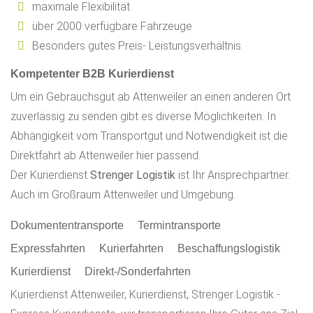
maximale Flexibilität
über 2000 verfügbare Fahrzeuge
Besonders gutes Preis- Leistungsverhältnis
Kompetenter B2B Kurierdienst
Um ein Gebrauchsgut ab Attenweiler an einen anderen Ort
zuverlässig zu senden gibt es diverse Möglichkeiten. In
Abhängigkeit vom Transportgut und Notwendigkeit ist die
Direktfahrt ab Attenweiler hier passend.
Der Kurierdienst
Strenger Logistik
ist Ihr Ansprechpartner.
Auch im Großraum Attenweiler und Umgebung.
Dokumententransporte
Termintransporte
Expressfahrten
Kurierfahrten
Beschaffungslogistik
Kurierdienst
Direkt-/Sonderfahrten
Kurierdienst Attenweiler, Kurierdienst, Strenger Logistik -