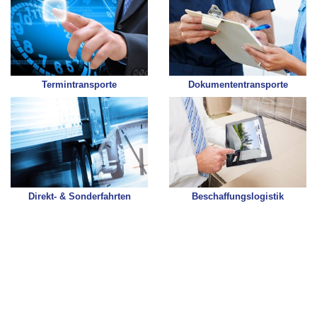
Termintransporte
Dokumententransporte
Direkt- & Sonderfahrten
Beschaffungslogistik