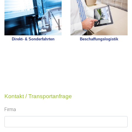
Direkt- & Sonderfahrten
Beschaffungslogistik
Kontakt / Transportanfrage
Firma