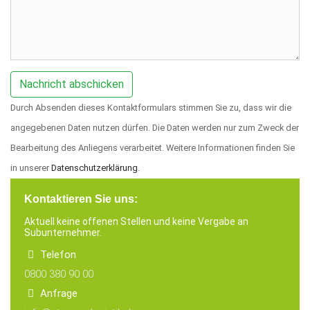
Durch Absenden dieses Kontaktformulars stimmen Sie zu, dass wir die
angegebenen Daten nutzen dürfen. Die Daten werden nur zum Zweck der
Bearbeitung des Anliegens verarbeitet. Weitere Informationen finden Sie
in unserer
Datenschutzerklärung
.
Kontaktieren Sie uns:
Aktuell keine offenen Stellen und keine Vergabe an
Subunternehmer.
Telefon
0800 380 90 00
Anfrage