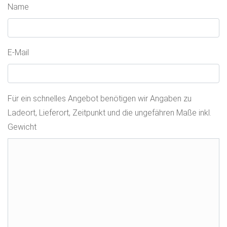
Name
E-Mail
Für ein schnelles Angebot benötigen wir Angaben zu
Ladeort, Lieferort, Zeitpunkt und die ungefähren Maße inkl.
Gewicht