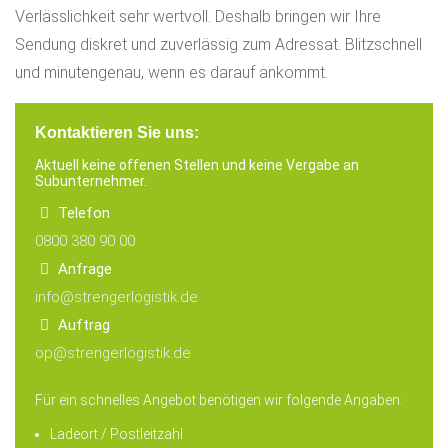
Verlässlichkeit sehr wertvoll. Deshalb bringen wir Ihre
Sendung diskret und zuverlässig zum Adressat. Blitzschnell
und minutengenau, wenn es darauf ankommt.
Kontaktieren Sie uns:
Aktuell keine offenen Stellen und keine Vergabe an
Subunternehmer.
Telefon
0800 380 90 00
Anfrage
info@strengerlogistik.de
Auftrag
op@strengerlogistik.de
Für ein schnelles
Angebot benötigen wir folgende Angaben:
Ladeort
/ Postleitzahl