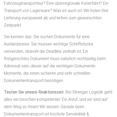
Fahrzeugtransporteur? Eine überregionale Kurierfahrt? Ein
Transport von Lagerware? Was es auch ist: Wir holen Ihre
Lieferung europaweit ab und liefern zum gewünschten
Zeitpunkt.
Sie kennen das: Sie suchen Dokumente für eine
Auslandsreise. Sie müssen wichtige Schriftstücke
versenden, obwohl die Deadline zeitnah ist. Ein
fristgerechtes Dokument muss natürlich rechtzeitig beim
Adressat sein, dieser auf die wichtigen Dokumente.
Momente, die einen sicheren und sehr schnellen
Dokumententransport benötigen.
Testen Sie unsere Reaktionszeit
. Bei Strenger Logistik geht
alles ein bisschen kompetenter. Ein Anruf, und wir sind auf
dem Weg zu Ihnen! Wir wissen: Gerade beim
Dokumententransport ist höchste Sensibilität &