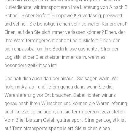
Kurierdienste, wir transportieren Ihre Lieferung von A nach B.
Schnell. Sicher. Sofort. Europaweit! Zuverlässig, preiswert
und schnell. Sie benötigen einen sehr schnellen Kurierdienst?
Einen, auf den Sie sich immer verlassen können? Einen, der
Ihre Ware termingerecht abholt und ausliefert. Einen, der
sich anpassbar an Ihre Bedürfnisse ausrichtet. Strenger
Logistik ist der Dienstleister immer dann, wenn es
besonders zeitkritisch ist!
Und natürlich auch darüber hinaus . Sie sagen wann. Wir
holen in Ayl ab - und liefern genau dann, wenn Sie die
Warenlieferung vor Ort brauchen. Dabei richten wir uns
genau nach Ihren Wünschen und können die Warenlieferung
auch kurzzeitig einlagern, um sie termingerecht zuzustellen.
Vom Brief bis zum Gefahrguttransport, Strenger Logistik ist
auf Termintransporte spezialisiert. Sie suchen einen