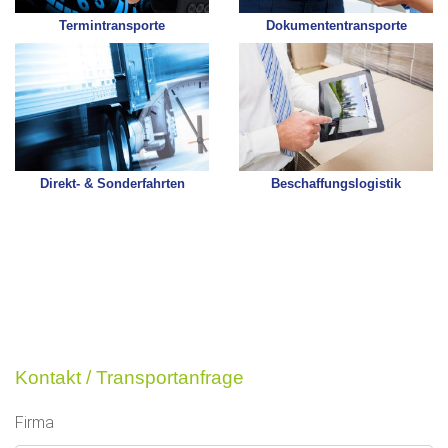
Termintransporte
Dokumententransporte
Direkt- & Sonderfahrten
Beschaffungslogistik
Kontakt / Transportanfrage
Firma