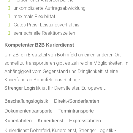
unkomplizierte Auftragsabwicklung
maximale Flexibilität
Gutes Preis- Leistungsverhältnis
sehr schnelle Reaktionszeiten
Kompetenter B2B Kurierdienst
Um z.B. ein Ersatzteil von Böhmfeld an einen anderen Ort
schnell zu transportieren gibt es zahlreiche Möglichkeiten. In
Abhängigkeit vom Gegenstand und Dringlichkeit ist eine
Kurierfahrt ab Böhmfeld das Richtige.
Strenger Logistik
ist Ihr Dienstleister. Europaweit.
Beschaffungslogistik
Direkt-/Sonderfahrten
Dokumententransporte
Termintransporte
Kurierfahrten
Kurierdienst
Expressfahrten
Kurierdienst Böhmfeld, Kurierdienst, Strenger Logistik -