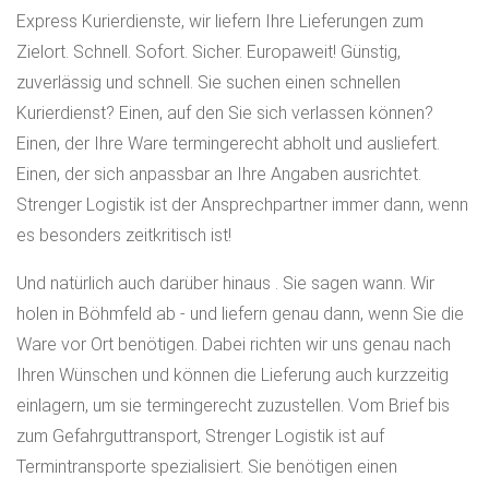
Express Kurierdienste, wir liefern Ihre Lieferungen zum
Zielort. Schnell. Sofort. Sicher. Europaweit! Günstig,
zuverlässig und schnell. Sie suchen einen schnellen
Kurierdienst? Einen, auf den Sie sich verlassen können?
Einen, der Ihre Ware termingerecht abholt und ausliefert.
Einen, der sich anpassbar an Ihre Angaben ausrichtet.
Strenger Logistik ist der Ansprechpartner immer dann, wenn
es besonders zeitkritisch ist!
Und natürlich auch darüber hinaus . Sie sagen wann. Wir
holen in Böhmfeld ab - und liefern genau dann, wenn Sie die
Ware vor Ort benötigen. Dabei richten wir uns genau nach
Ihren Wünschen und können die Lieferung auch kurzzeitig
einlagern, um sie termingerecht zuzustellen. Vom Brief bis
zum Gefahrguttransport, Strenger Logistik ist auf
Termintransporte spezialisiert. Sie benötigen einen