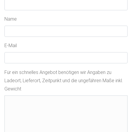
Name
E-Mail
Für ein schnelles Angebot benötigen wir Angaben zu
Ladeort, Lieferort, Zeitpunkt und die ungefähren Maße inkl.
Gewicht