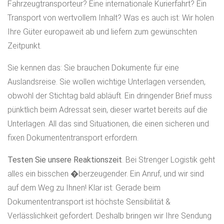
Fahrzeugtransporteur? Eine internationale Kurierfahrt? Ein
Transport von wertvollem Inhalt? Was es auch ist: Wir holen
Ihre Güter europaweit ab und liefern zum gewünschten
Zeitpunkt.
Sie kennen das: Sie brauchen Dokumente für eine
Auslandsreise. Sie wollen wichtige Unterlagen versenden,
obwohl der Stichtag bald abläuft. Ein dringender Brief muss
pünktlich beim Adressat sein, dieser wartet bereits auf die
Unterlagen. All das sind Situationen, die einen sicheren und
fixen Dokumententransport erfordern.
Testen Sie unsere Reaktionszeit
. Bei Strenger Logistik geht
alles ein bisschen �berzeugender. Ein Anruf, und wir sind
auf dem Weg zu Ihnen! Klar ist: Gerade beim
Dokumententransport ist höchste Sensibilität &
Verlässlichkeit gefordert. Deshalb bringen wir Ihre Sendung