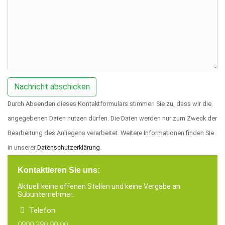
Durch Absenden dieses Kontaktformulars stimmen Sie zu, dass wir die
angegebenen Daten nutzen dürfen. Die Daten werden nur zum Zweck der
Bearbeitung des Anliegens verarbeitet. Weitere Informationen finden Sie
in unserer
Datenschutzerklärung
.
Kontaktieren Sie uns:
Aktuell keine offenen Stellen und keine Vergabe an
Subunternehmer.
Telefon
0800 380 90 00