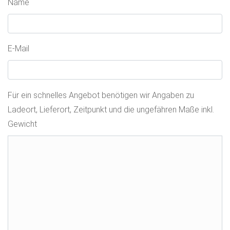
Name
E-Mail
Für ein schnelles Angebot benötigen wir Angaben zu
Ladeort, Lieferort, Zeitpunkt und die ungefähren Maße inkl.
Gewicht