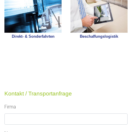
Direkt- & Sonderfahrten
Beschaffungslogistik
Kontakt / Transportanfrage
Firma