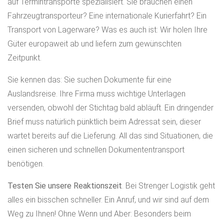
auf Termintransporte spezialisiert. Sie brauchen einen
Fahrzeugtransporteur? Eine internationale Kurierfahrt? Ein
Transport von Lagerware? Was es auch ist: Wir holen Ihre
Güter europaweit ab und liefern zum gewünschten
Zeitpunkt.
Sie kennen das: Sie suchen Dokumente für eine
Auslandsreise. Ihre Firma muss wichtige Unterlagen
versenden, obwohl der Stichtag bald abläuft. Ein dringender
Brief muss natürlich pünktlich beim Adressat sein, dieser
wartet bereits auf die Lieferung. All das sind Situationen, die
einen sicheren und schnellen Dokumententransport
benötigen.
Testen Sie unsere Reaktionszeit
. Bei Strenger Logistik geht
alles ein bisschen schneller. Ein Anruf, und wir sind auf dem
Weg zu Ihnen! Ohne Wenn und Aber: Besonders beim