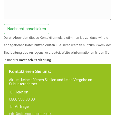
Durch Absenden dieses Kontaktformulars stimmen Sie zu, dass wir die
angegebenen Daten nutzen dürfen. Die Daten werden nur zum Zweck der
Bearbeitung des Anliegens verarbeitet. Weitere Informationen finden Sie
in unserer
Datenschutzerklärung
.
Kontaktieren Sie uns:
Aktuell keine offenen Stellen und keine Vergabe an
Subunternehmer.
Telefon
0800 380 90 00
Anfrage
info@strengerlogistik.de