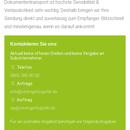
Dokumententransport ist höchste Sensibilität &
Verlässlichkeit sehr wichtig. Deshalb bringen wir Ihre
Sendung direkt und zuverlässig zum Empfänger. Blitzschnell
und minutengenau, wenn es darauf ankommt.
Kontaktieren Sie uns:
Aktuell keine offenen Stellen und keine Vergabe an
Subunternehmer.
Telefon
0800 380 90 00
Anfrage
info@strengerlogistik.de
Auftrag
op@strengerlogistik.de
Für ein schnelles
Angebot benötigen wir folgende Angaben: