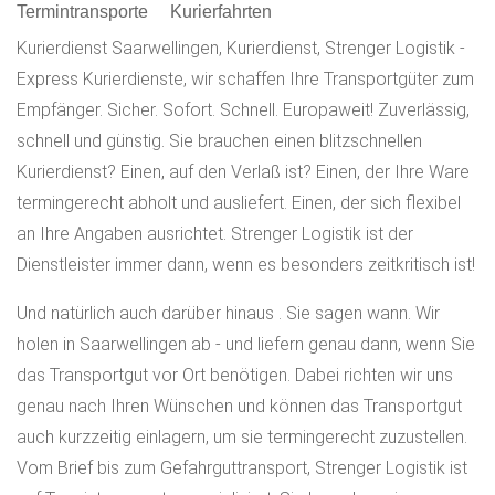
Termintransporte
Kurierfahrten
Kurierdienst Saarwellingen, Kurierdienst, Strenger Logistik -
Express Kurierdienste, wir schaffen Ihre Transportgüter zum
Empfänger. Sicher. Sofort. Schnell. Europaweit! Zuverlässig,
schnell und günstig. Sie brauchen einen blitzschnellen
Kurierdienst? Einen, auf den Verlaß ist? Einen, der Ihre Ware
termingerecht abholt und ausliefert. Einen, der sich flexibel
an Ihre Angaben ausrichtet. Strenger Logistik ist der
Dienstleister immer dann, wenn es besonders zeitkritisch ist!
Und natürlich auch darüber hinaus . Sie sagen wann. Wir
holen in Saarwellingen ab - und liefern genau dann, wenn Sie
das Transportgut vor Ort benötigen. Dabei richten wir uns
genau nach Ihren Wünschen und können das Transportgut
auch kurzzeitig einlagern, um sie termingerecht zuzustellen.
Vom Brief bis zum Gefahrguttransport, Strenger Logistik ist