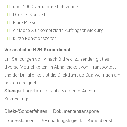
über 2000 verfügbare Fahrzeuge
Direkter Kontakt
Faire Preise
einfache & unkomplizierte Auftragsabwicklung
kurze Reaktionszeiten
Verlässlicher B2B Kurierdienst
Um Sendungen von A nach B direkt zu senden gibt es
diverse Möglichkeiten. In Abhängigkeit vom Transportgut
und der Dringlichkeit ist die Direktfahrt ab Saarwellingen am
besten geeignet.
Strenger Logistik
unterstützt sie gerne. Auch in
Saarwellingen.
Direkt-/Sonderfahrten
Dokumententransporte
Expressfahrten
Beschaffungslogistik
Kurierdienst